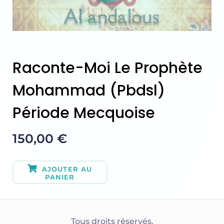
Raconte-Moi Le Prophète
Mohammad (pbdsl)
Période Mecquoise
150,00
€
AJOUTER AU
PANIER
Tous droits réservés.