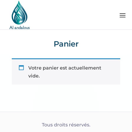
Panier
Votre panier est actuellement
vide.
Tous droits réservés.