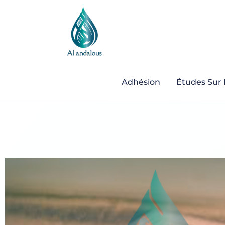
Adhésion
Études Sur 