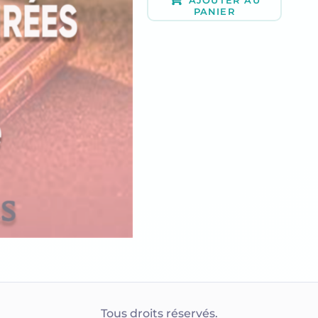
AJOUTER AU
PANIER
Tous droits réservés.