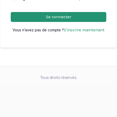
Se connecter
Vous n’avez pas de compte ?
S’inscrire maintenant
Tous droits réservés.