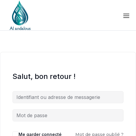
Salut, bon retour !
Me garder connecté
Mot de passe oublié ?