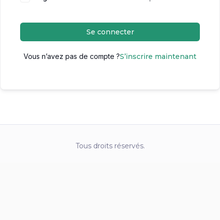
Se connecter
Vous n’avez pas de compte ?
S’inscrire maintenant
Tous droits réservés.