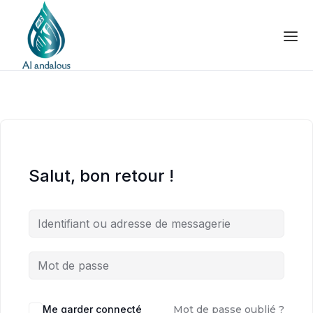
Salut, bon retour !
Me garder connecté
Mot de passe oublié ?