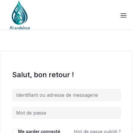
Salut, bon retour !
Me garder connecté
Mot de passe oublié ?