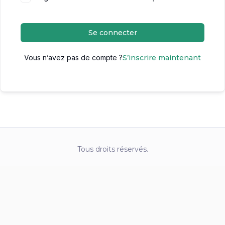
Se connecter
Vous n’avez pas de compte ?
S’inscrire maintenant
Tous droits réservés.