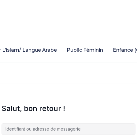
 L’islam/ Langue Arabe
Public Féminin
Enfance (
Salut, bon retour !