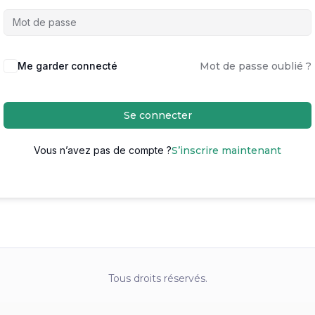
Me garder connecté
Mot de passe oublié ?
Se connecter
Vous n’avez pas de compte ?
S’inscrire maintenant
Tous droits réservés.