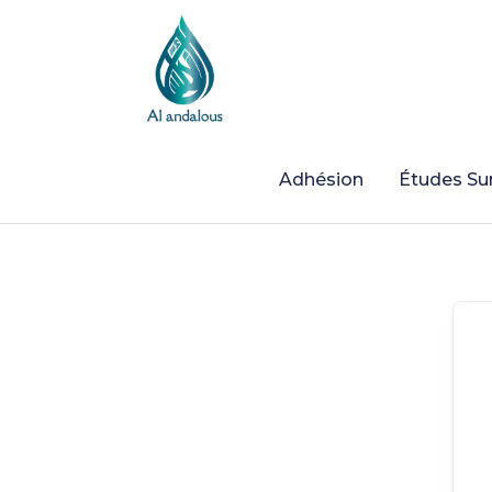
Adhésion
Études Sur