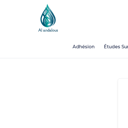
Adhésion
Études Sur