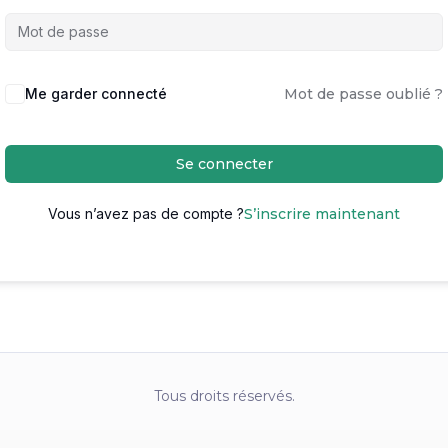
Me garder connecté
Mot de passe oublié ?
Se connecter
Vous n’avez pas de compte ?
S’inscrire maintenant
Tous droits réservés.