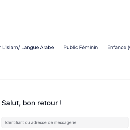
 L’islam/ Langue Arabe
Public Féminin
Enfance (
Salut, bon retour !