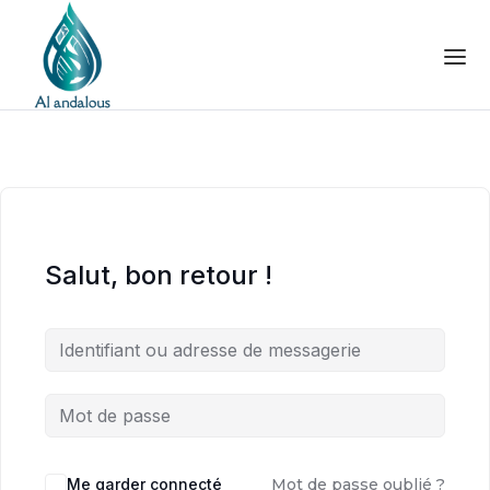
Salut, bon retour !
Me garder connecté
Mot de passe oublié ?