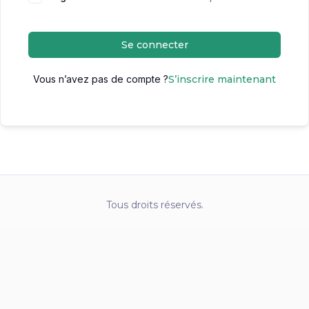
Se connecter
Vous n’avez pas de compte ?
S’inscrire maintenant
Tous droits réservés.