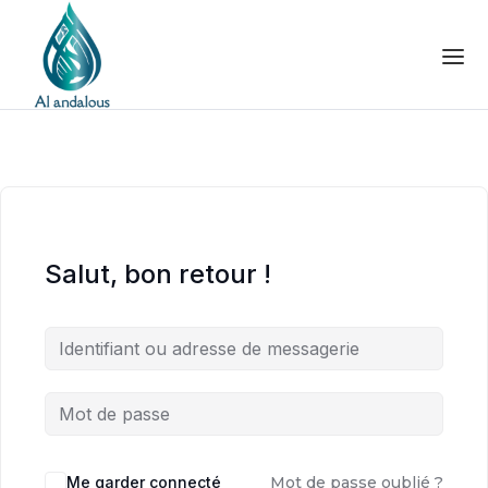
Salut, bon retour !
Me garder connecté
Mot de passe oublié ?