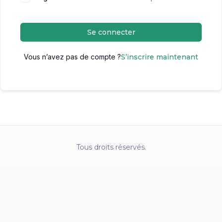
Se connecter
Vous n’avez pas de compte ?
S’inscrire maintenant
Tous droits réservés.