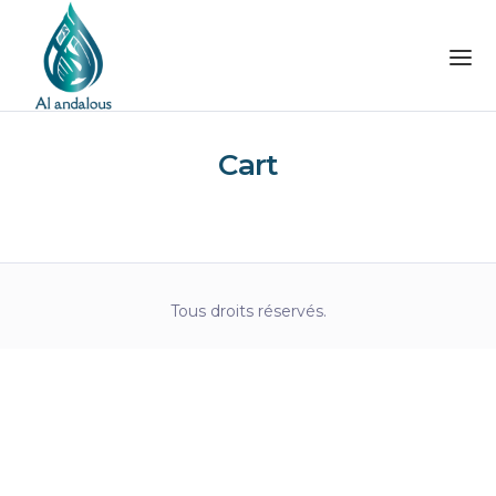
Cart
Tous droits réservés.