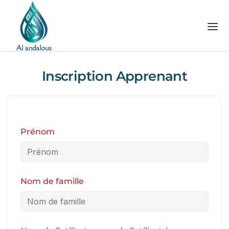
Inscription Apprenant
Prénom
Nom de famille