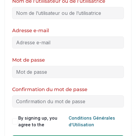
Nom de l’utilisateur ou de l’utilisatrice
Adresse e-mail
Mot de passe
Confirmation du mot de passe
By signing up, you
Conditions Générales
agree to the
d’Utilisation